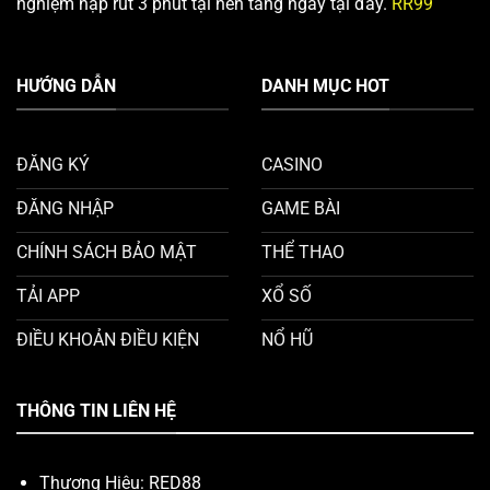
nghiệm nạp rút 3 phút tại nền tảng ngay tại đây.
RR99
HƯỚNG DẪN
DANH MỤC HOT
ĐĂNG KÝ
CASINO
ĐĂNG NHẬP
GAME BÀI
CHÍNH SÁCH BẢO MẬT
THỂ THAO
TẢI APP
XỔ SỐ
ĐIỀU KHOẢN ĐIỀU KIỆN
NỔ HŨ
THÔNG TIN LIÊN HỆ
Thương Hiệu: RED88