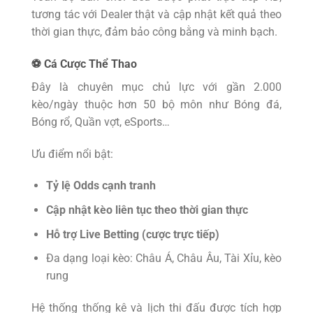
tương tác với Dealer thật và cập nhật kết quả theo
thời gian thực, đảm bảo công bằng và minh bạch.
⚽ Cá Cược Thể Thao
Đây là chuyên mục chủ lực với gần 2.000
kèo/ngày thuộc hơn 50 bộ môn như Bóng đá,
Bóng rổ, Quần vợt, eSports…
Ưu điểm nổi bật:
Tỷ lệ Odds cạnh tranh
Cập nhật kèo liên tục theo thời gian thực
Hỗ trợ Live Betting (cược trực tiếp)
Đa dạng loại kèo: Châu Á, Châu Âu, Tài Xỉu, kèo
rung
Hệ thống thống kê và lịch thi đấu được tích hợp