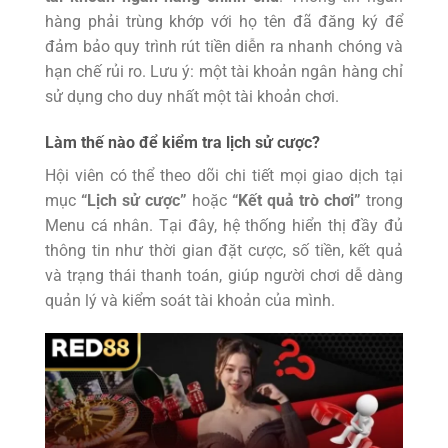
hàng phải trùng khớp với họ tên đã đăng ký để
đảm bảo quy trình rút tiền diễn ra nhanh chóng và
hạn chế rủi ro. Lưu ý: một tài khoản ngân hàng chỉ
sử dụng cho duy nhất một tài khoản chơi.
Làm thế nào để kiểm tra lịch sử cược?
Hội viên có thể theo dõi chi tiết mọi giao dịch tại
mục
“Lịch sử cược”
hoặc
“Kết quả trò chơi”
trong
Menu cá nhân. Tại đây, hệ thống hiển thị đầy đủ
thông tin như thời gian đặt cược, số tiền, kết quả
và trạng thái thanh toán, giúp người chơi dễ dàng
quản lý và kiểm soát tài khoản của mình.