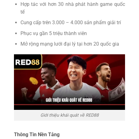
Hợp tác với hơn 30 nhà phát hành game quốc
tế
Cung cấp trên 3.000 – 4.000 sản phẩm giải trí
Phục vụ gần 5 triệu thành viên
Mở rộng mạng lưới đại lý tại hơn 20 quốc gia
Giới thiệu khái quát về RED88
Thông Tin Nền Tảng