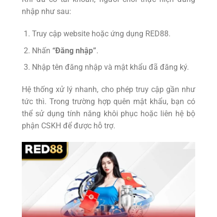
nhập như sau:
Truy cập website hoặc ứng dụng RED88.
Nhấn
“Đăng nhập”
.
Nhập tên đăng nhập và mật khẩu đã đăng ký.
Hệ thống xử lý nhanh, cho phép truy cập gần như
tức thì. Trong trường hợp quên mật khẩu, bạn có
thể sử dụng tính năng khôi phục hoặc liên hệ bộ
phận CSKH để được hỗ trợ.