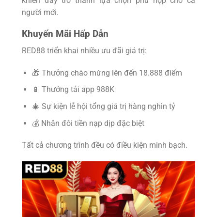
khiến đây trở thành lựa chọn phù hợp cho cả
người mới.
Khuyến Mãi Hấp Dẫn
RED88 triển khai nhiều ưu đãi giá trị:
🎁 Thưởng chào mừng lên đến 18.888 điểm
📱 Thưởng tải app 988K
🎄 Sự kiện lễ hội tổng giá trị hàng nghìn tỷ
💰 Nhân đôi tiền nạp dịp đặc biệt
Tất cả chương trình đều có điều kiện minh bạch.