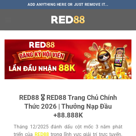
Bỏ
ADD ANYTHING HERE OR JUST REMOVE IT...
qua
nội
dung
RED88 🎖️ RED88 Trang Chủ Chính
Thức 2026 | Thưởng Nạp Đầu
+88.888K
Tháng 12/2025 đánh dấu cột mốc 3 năm phát
triển của
RED88
trong lĩnh vực giải trí trực tuyến.