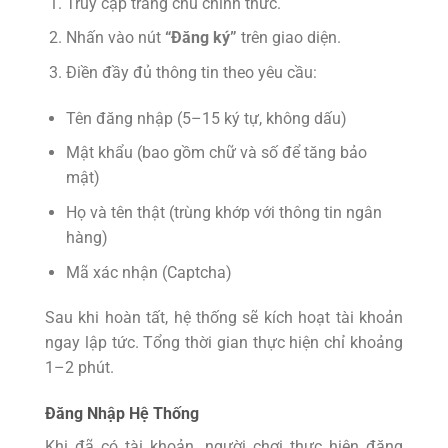
Truy cập trang chủ chính thức.
Nhấn vào nút
“Đăng ký”
trên giao diện.
Điền đầy đủ thông tin theo yêu cầu:
Tên đăng nhập (5–15 ký tự, không dấu)
Mật khẩu (bao gồm chữ và số để tăng bảo
mật)
Họ và tên thật (trùng khớp với thông tin ngân
hàng)
Mã xác nhận (Captcha)
Sau khi hoàn tất, hệ thống sẽ kích hoạt tài khoản
ngay lập tức. Tổng thời gian thực hiện chỉ khoảng
1–2 phút.
Đăng Nhập Hệ Thống
Khi đã có tài khoản, người chơi thực hiện đăng