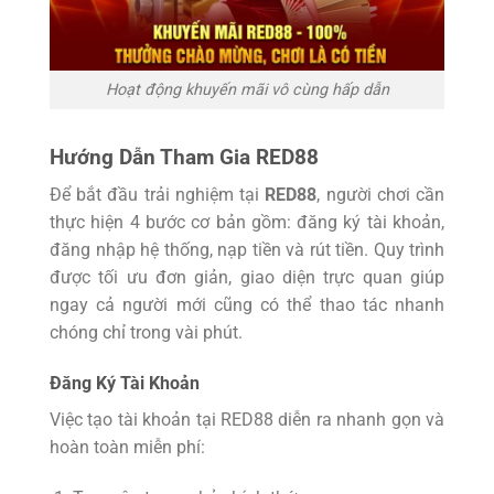
Hoạt động khuyến mãi vô cùng hấp dẫn
Hướng Dẫn Tham Gia RED88
Để bắt đầu trải nghiệm tại
RED88
, người chơi cần
thực hiện 4 bước cơ bản gồm: đăng ký tài khoản,
đăng nhập hệ thống, nạp tiền và rút tiền. Quy trình
được tối ưu đơn giản, giao diện trực quan giúp
ngay cả người mới cũng có thể thao tác nhanh
chóng chỉ trong vài phút.
Đăng Ký Tài Khoản
Việc tạo tài khoản tại RED88 diễn ra nhanh gọn và
hoàn toàn miễn phí: