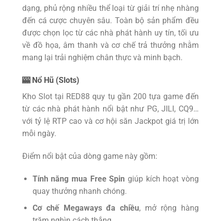
dạng, phủ rộng nhiều thể loại từ giải trí nhẹ nhàng
đến cá cược chuyên sâu. Toàn bộ sản phẩm đều
được chọn lọc từ các nhà phát hành uy tín, tối ưu
về đồ họa, âm thanh và cơ chế trả thưởng nhằm
mang lại trải nghiệm chân thực và minh bạch.
🎰 Nổ Hũ (Slots)
Kho Slot tại RED88 quy tụ gần 200 tựa game đến
từ các nhà phát hành nổi bật như PG, JILI, CQ9…
với tỷ lệ RTP cao và cơ hội săn Jackpot giá trị lớn
mỗi ngày.
Điểm nổi bật của dòng game này gồm:
Tính năng mua Free Spin
giúp kích hoạt vòng
quay thưởng nhanh chóng.
Cơ chế Megaways đa chiều
, mở rộng hàng
trăm nghìn cách thắng.