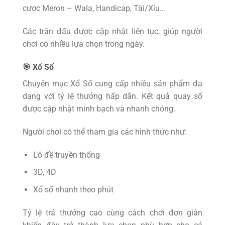
cược Meron – Wala, Handicap, Tài/Xỉu…
Các trận đấu được cập nhật liên tục, giúp người
chơi có nhiều lựa chọn trong ngày.
🎯 Xổ Số
Chuyên mục Xổ Số cung cấp nhiều sản phẩm đa
dạng với tỷ lệ thưởng hấp dẫn. Kết quả quay số
được cập nhật minh bạch và nhanh chóng.
Người chơi có thể tham gia các hình thức như:
Lô đề truyền thống
3D, 4D
Xổ số nhanh theo phút
Tỷ lệ trả thưởng cao cùng cách chơi đơn giản