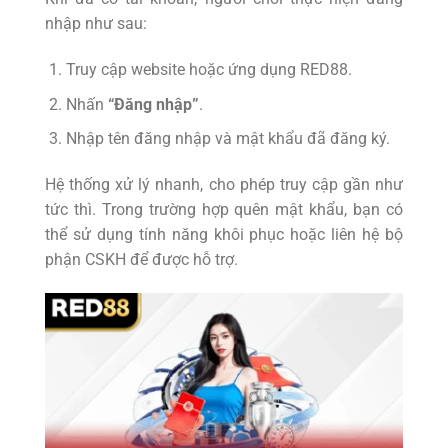
nhập như sau:
Truy cập website hoặc ứng dụng RED88.
Nhấn
“Đăng nhập”
.
Nhập tên đăng nhập và mật khẩu đã đăng ký.
Hệ thống xử lý nhanh, cho phép truy cập gần như
tức thì. Trong trường hợp quên mật khẩu, bạn có
thể sử dụng tính năng khôi phục hoặc liên hệ bộ
phận CSKH để được hỗ trợ.