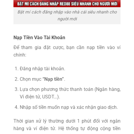
Bật mí cách đăng nhập vào nhà cái siêu nhanh cho
người mới
Nạp Tiền Vào Tài Khoản
Để tham gia đặt cược, bạn cần nạp tiền vào ví
chính:
Đăng nhập tài khoản.
Chọn mục
“Nạp tiền”
.
Lựa chọn phương thức thanh toán (Ngân hàng,
Ví điện tử, USDT…).
Nhập số tiền muốn nạp và xác nhận giao dịch.
Thời gian xử lý thường dưới 1 phút đối với ngân
hàng và ví điện tử. Hệ thống tự động cộng tiền