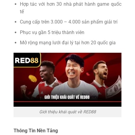
Hợp tác với hơn 30 nhà phát hành game quốc
tế
Cung cấp trên 3.000 – 4.000 sản phẩm giải trí
Phục vụ gần 5 triệu thành viên
Mở rộng mạng lưới đại lý tại hơn 20 quốc gia
Giới thiệu khái quát về RED88
Thông Tin Nền Tảng