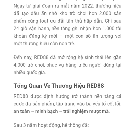
Ngay từ giai đoạn ra mắt năm 2022, thương hiệu
đã tạo dấu ấn nhờ kho trò chơi hơn 2.000 sản
phẩm cùng loạt ưu đãi tân thủ hấp dẫn. Chỉ sau
24 giờ vận hành, nền tảng ghi nhận hơn 1.000 tài
khoản đăng ký mới – một con số ấn tượng với
một thương hiệu còn non trẻ.
Đến nay, RED88 đã mở rộng hệ sinh thái lên gần
4.000 trò chơi, phục vụ hàng triệu người dùng tại
nhiều quốc gia.
Tổng Quan Về Thương Hiệu RED88
RED88 được định hướng trở thành nền tảng cá
cược đa sản phẩm, tập trung vào ba yếu tố cốt lõi:
an toàn – minh bạch – trải nghiệm mượt mà
.
Sau 3 năm hoạt động, hệ thống đã: