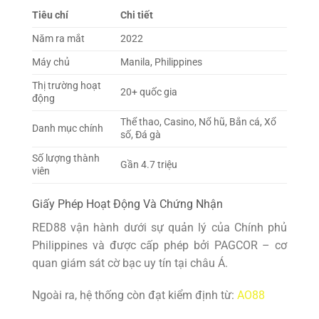
Tiêu chí
Chi tiết
Năm ra mắt
2022
Máy chủ
Manila, Philippines
Thị trường hoạt
20+ quốc gia
động
Thể thao, Casino, Nổ hũ, Bắn cá, Xổ
Danh mục chính
số, Đá gà
Số lượng thành
Gần 4.7 triệu
viên
Giấy Phép Hoạt Động Và Chứng Nhận
RED88 vận hành dưới sự quản lý của Chính phủ
Philippines và được cấp phép bởi PAGCOR – cơ
quan giám sát cờ bạc uy tín tại châu Á.
Ngoài ra, hệ thống còn đạt kiểm định từ:
AO88