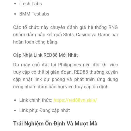
iTech Labs
BMM Testlabs
Các tổ chức này chuyên đánh giá hệ thống RNG
nhằm đảm bảo kết quả Slots, Casino và Game bài
hoàn toàn công bằng.
Cập Nhật Link RED88 Mới Nhất
Do máy chủ đặt tại Philippines nên đôi khi việc
truy cập có thể bị gián đoạn. RED88 thường xuyên
cập nhật link dự phòng và phát triển ứng dụng
riêng nhằm đảm bảo hội viên truy cập ổn định.
Link chính thức:
https://red88vn.skin/
Link phụ: Đang cập nhật
Trải Nghiệm Ổn Định Và Mượt Mà